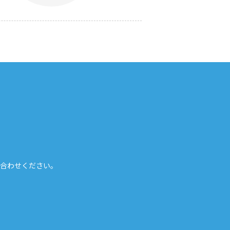
合わせください。