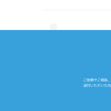
ご依頼やご相談、
送付いただいた内