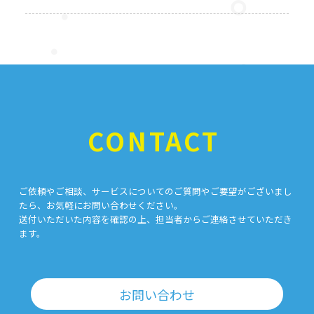
CONTACT
ご依頼やご相談、サービスについてのご質問やご要望がございまし
たら、お気軽にお問い合わせください。
送付いただいた内容を確認の上、担当者からご連絡させていただき
ます。
お問い合わせ