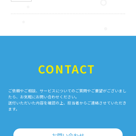
CONTACT
ご依頼やご相談、サービスについてのご質問やご要望がございまし
たら、お気軽にお問い合わせください。
送付いただいた内容を確認の上、担当者からご連絡させていただき
ます。
お問い合わせ