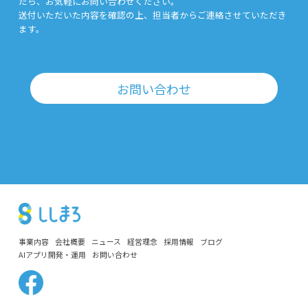
たら、お気軽にお問い合わせください。
送付いただいた内容を確認の上、担当者からご連絡させていただき
ます。
お問い合わせ
事業内容
会社概要
ニュース
経営理念
採用情報
ブログ
AIアプリ開発・運用
お問い合わせ