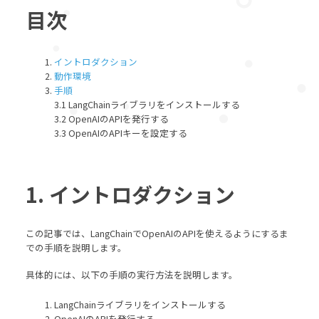
目次
イントロダクション
動作環境
手順
3.1 LangChainライブラリをインストールする
3.2 OpenAIのAPIを発行する
3.3 OpenAIのAPIキーを設定する
1. イントロダクション
この記事では、LangChainでOpenAIのAPIを使えるようにするま
での手順を説明します。
具体的には、以下の手順の実行方法を説明します。
LangChainライブラリをインストールする
OpenAIのAPIを発行する