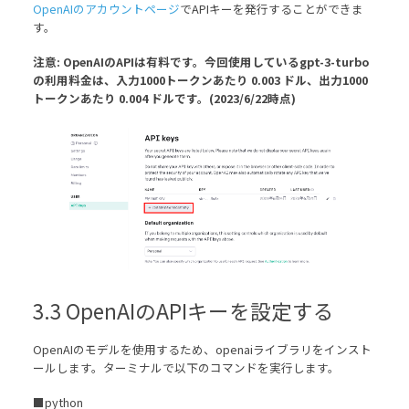
OpenAIのアカウントページ
でAPIキーを発行することができま
す。
注意: OpenAIのAPIは有料です。今回使用しているgpt-3-turbo
の利用料金は、入力1000トークンあたり 0.003 ドル、出力1000
トークンあたり 0.004 ドルです。(2023/6/22時点)
3.3 OpenAIのAPIキーを設定する
OpenAIのモデルを使用するため、openaiライブラリをインスト
ールします。ターミナルで以下のコマンドを実行します。
■python