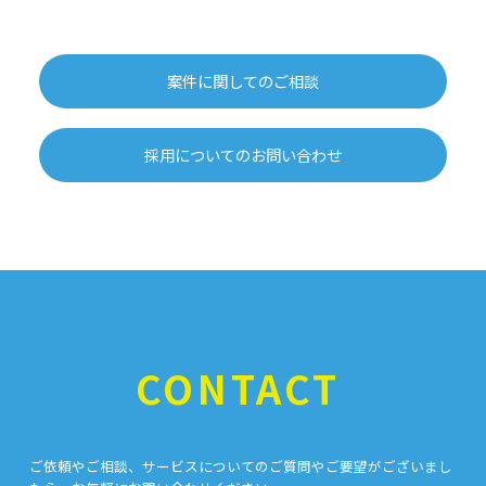
案件に関してのご相談
採用についてのお問い合わせ
CONTACT
ご依頼やご相談、サービスについてのご質問やご要望がございまし