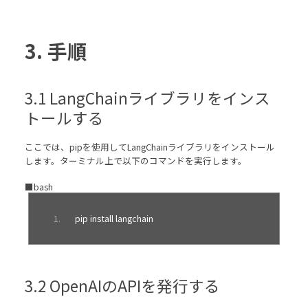
3. 手順
3.1 LangChainライブラリをインス
トールする
ここでは、pipを使用してLangChainライブラリをインストール
します。ターミナル上で以下のコマンドを実行します。
■bash
pip install langchain
3.2 OpenAIのAPIを発行する