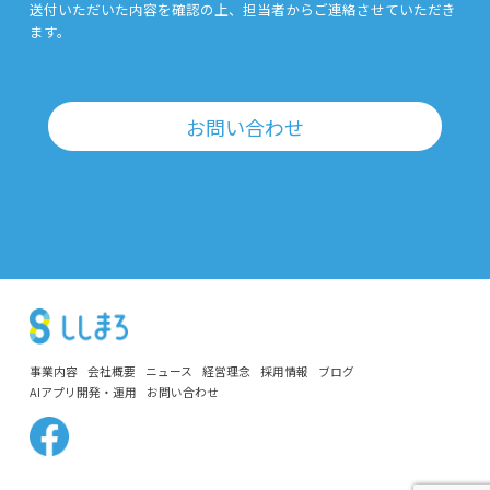
送付いただいた内容を確認の上、担当者からご連絡させていただき
ます。
お問い合わせ
事業内容
会社概要
ニュース
経営理念
採用情報
ブログ
AIアプリ開発・運用
お問い合わせ