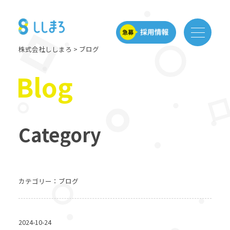
株式会社ししまろ
> ブログ
Blog
Category
カテゴリー：ブログ
2024-10-24