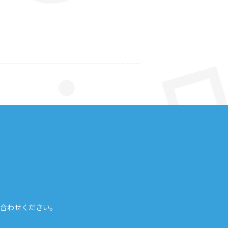
合わせください。