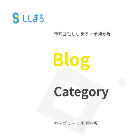
株式会社ししまろ
> 予測分析
Blog
Category
カテゴリー：予測分析