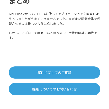
まとめ
GPT Pilotを使って、GPT-4を使ってアプリケーションを開発しよ
うとしましたがうまくいきませんでした。まだまだ開発全体を代
替させるのは難しいように感じました。
しかし、アプローチは面白いと思うので、今後の開発に期待で
す。
案件に関してのご相談
採用についてのお問い合わせ