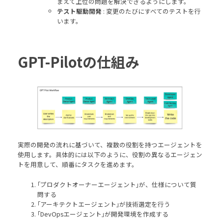
まえて上位の問題を解決できるようにします。
テスト駆動開発
: 変更のたびにすべてのテストを行
います。
GPT-Pilotの仕組み
実際の開発の流れに基づいて、複数の役割を持つエージェントを
使用します。具体的には以下のように、役割の異なるエージェン
トを用意して、順番にタスクを進めます。
｢プロダクトオーナーエージェント｣が、仕様について質
問する
｢アーキテクトエージェント｣が技術選定を行う
｢DevOpsエージェント｣が開発環境を作成する