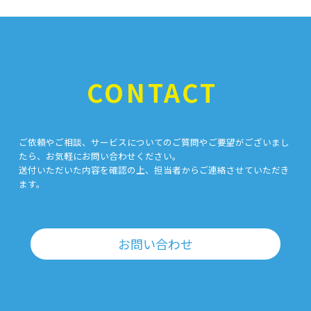
CONTACT
ご依頼やご相談、サービスについてのご質問やご要望がございまし
たら、お気軽にお問い合わせください。
送付いただいた内容を確認の上、担当者からご連絡させていただき
ます。
お問い合わせ