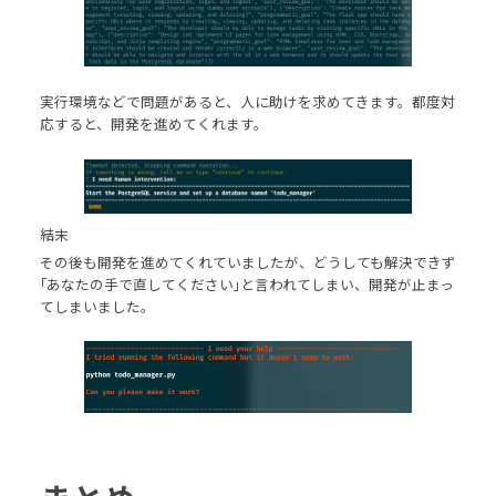
実行環境などで問題があると、人に助けを求めてきます。都度対
応すると、開発を進めてくれます。
結末
その後も開発を進めてくれていましたが、どうしても解決できず
｢あなたの手で直してください｣と言われてしまい、開発が止まっ
てしまいました。