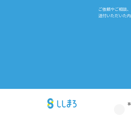
ご依頼やご相談、
送付いただいた内
事