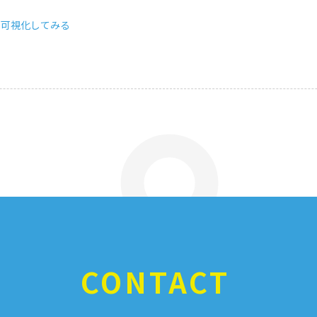
タを可視化してみる
CONTACT