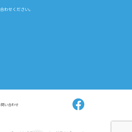
合わせください。
お問い合わせ