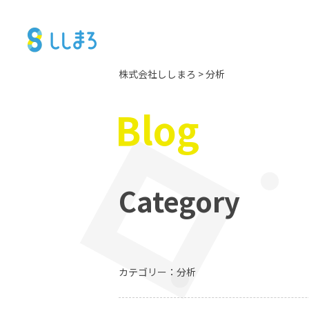
株式会社ししまろ
> 分析
Blog
Category
カテゴリー：分析