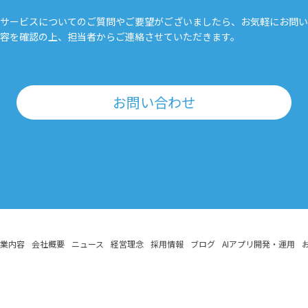
サービスについてのご質問やご要望がございましたら、お気軽にお問い
容を確認の上、担当者からご連絡させていただきます。
お問い合わせ
業内容
会社概要
ニュース
経営理念
採用情報
ブログ
AIアプリ開発・運用