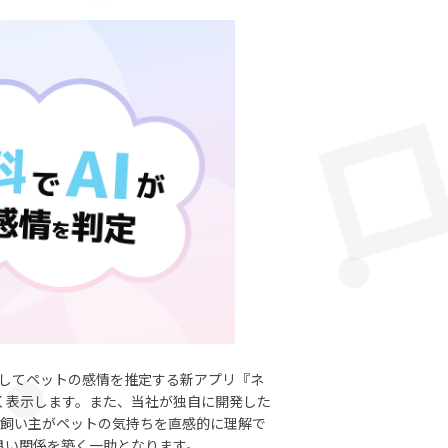
析してペットの感情を推定する新アプリ『ネ
すく表示します。また、当社が独自に開発した
、飼い主がペットの気持ちを直感的に理解で
り良い関係を築く一助となります。