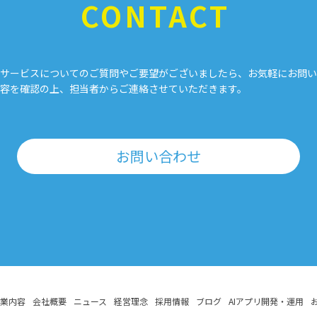
CONTACT
サービスについてのご質問やご要望がございましたら、お気軽にお問い
容を確認の上、担当者からご連絡させていただきます。
お問い合わせ
業内容
会社概要
ニュース
経営理念
採用情報
ブログ
AIアプリ開発・運用