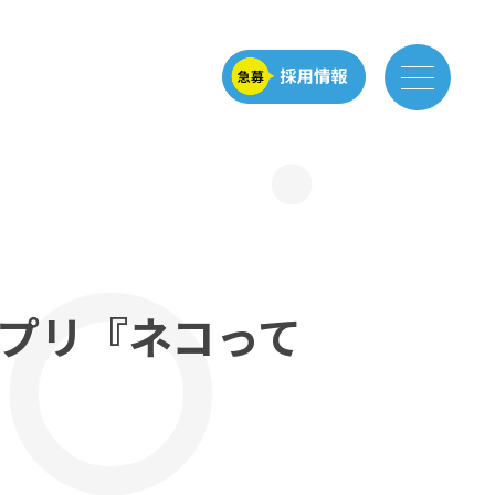
プリ『ネコって