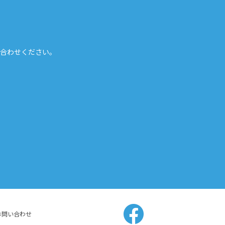
合わせください。
お問い合わせ