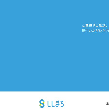
ご依頼やご相談、
送付いただいた内
事