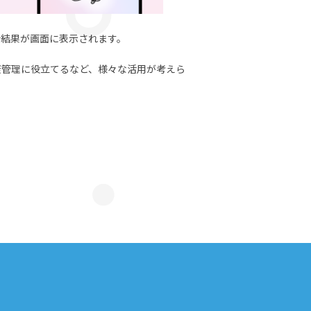
診断結果が画面に表示されます。
康管理に役立てるなど、様々な活用が考えら