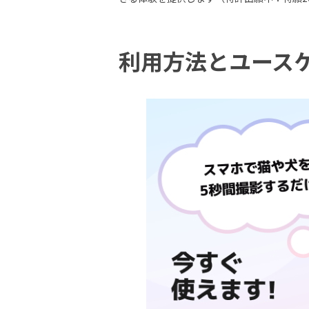
利用方法とユース