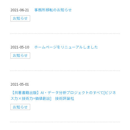
2021-06-21
事務所移転のお知らせ
お知らせ
2021-05-10
ホームページをリニューアルしました
お知らせ
2021-05-01
【共著書籍出版】AI・データ分析プロジェクトのすべて[ビジネ
ス力×技術力=価値創出] 技術評論社
お知らせ