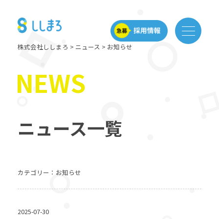
株式会社ししまろ
>
ニュース
> お知らせ
NEWS
ニュース一覧
カテゴリー：お知らせ
2025-07-30