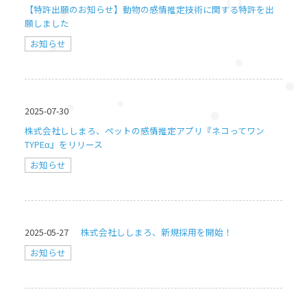
【特許出願のお知らせ】動物の感情推定技術に関する特許を出
願しました
お知らせ
2025-07-30
株式会社ししまろ、ペットの感情推定アプリ『ネコってワン
TYPEα』をリリース
お知らせ
2025-05-27
株式会社ししまろ、新規採用を開始！
お知らせ