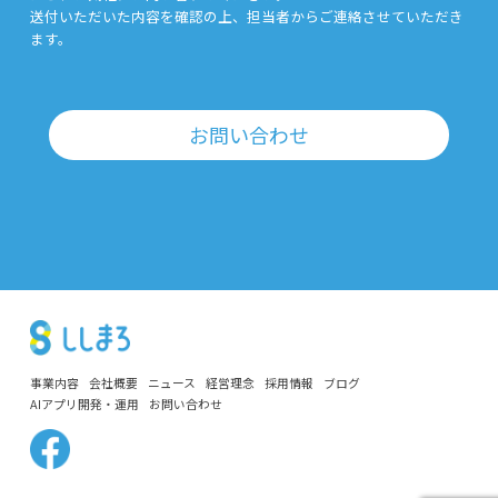
送付いただいた内容を確認の上、担当者からご連絡させていただき
ます。
お問い合わせ
事業内容
会社概要
ニュース
経営理念
採用情報
ブログ
AIアプリ開発・運用
お問い合わせ