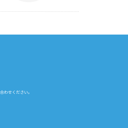
合わせください。