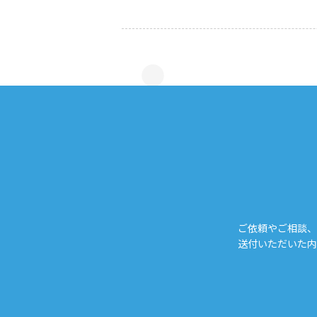
ご依頼やご相談、
送付いただいた内