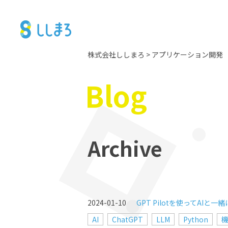
株式会社ししまろ
>
アプリケーション開発
Blog
Archive
2024-01-10
GPT Pilotを使ってAI
AI
ChatGPT
LLM
Python