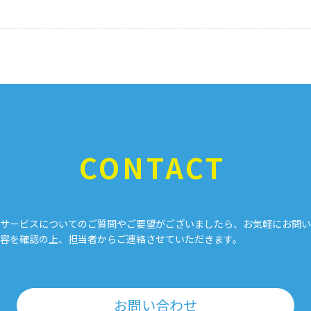
CONTACT
サービスについてのご質問やご要望がございましたら、お気軽にお問い
容を確認の上、担当者からご連絡させていただきます。
お問い合わせ