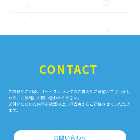
CONTACT
ご依頼やご相談、サービスについてのご質問やご要望がございまし
たら、お気軽にお問い合わせください。
送付いただいた内容を確認の上、担当者からご連絡させていただき
ます。
お問い合わせ