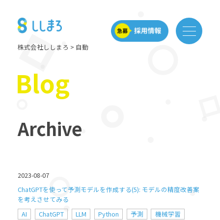
株式会社ししまろ
>
自動
Blog
Archive
2023-08-07
ChatGPTを使って予測モデルを作成する(5): モデルの精度改善案
を考えさせてみる
AI
ChatGPT
LLM
Python
予測
機械学習