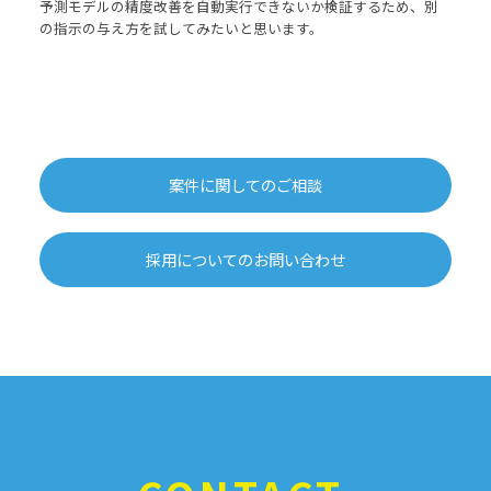
予測モデルの精度改善を自動実行できないか検証するため、別
の指示の与え方を試してみたいと思います。
案件に関してのご相談
採用についてのお問い合わせ