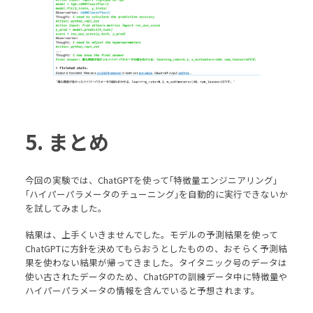
5. まとめ
今回の実験では、ChatGPTを使って｢特徴量エンジニアリング｣
｢ハイパーパラメータのチューニング｣を自動的に実行できないか
を試してみました。
結果は、上手くいきませんでした。モデルの予測結果を使って
ChatGPTに方針を決めてもらおうとしたものの、おそらく予測結
果を使わない結果が帰ってきました。タイタニック号のデータは
使い古されたデータのため、ChatGPTの訓練データ中に特徴量や
ハイパーパラメータの情報を含んでいると予想されます。