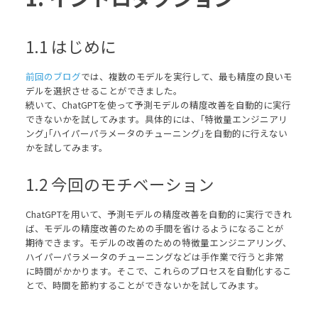
1.1 はじめに
前回のブログ
では、複数のモデルを実行して、最も精度の良いモ
デルを選択させることができました。
続いて、ChatGPTを使って予測モデルの精度改善を自動的に実行
できないかを試してみます。具体的には、｢特徴量エンジニアリ
ング｣｢ハイパーパラメータのチューニング｣を自動的に行えない
かを試してみます。
1.2 今回のモチベーション
ChatGPTを用いて、予測モデルの精度改善を自動的に実行できれ
ば、モデルの精度改善のための手間を省けるようになることが
期待できます。モデルの改善のための特徴量エンジニアリング、
ハイパーパラメータのチューニングなどは手作業で行うと非常
に時間がかかります。そこで、これらのプロセスを自動化するこ
とで、時間を節約することができないかを試してみます。