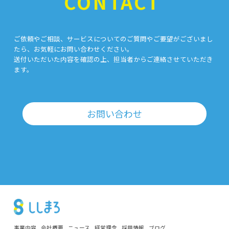
CONTACT
ご依頼やご相談、サービスについてのご質問やご要望がございまし
たら、お気軽にお問い合わせください。
送付いただいた内容を確認の上、担当者からご連絡させていただき
ます。
お問い合わせ
事業内容
会社概要
ニュース
経営理念
採用情報
ブログ