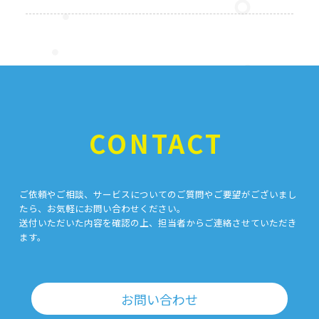
CONTACT
ご依頼やご相談、サービスについてのご質問やご要望がございまし
たら、お気軽にお問い合わせください。
送付いただいた内容を確認の上、担当者からご連絡させていただき
ます。
お問い合わせ