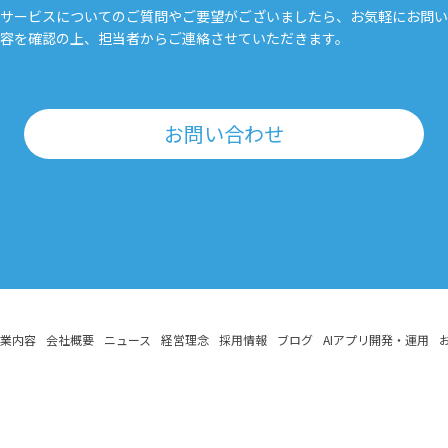
サービスについてのご質問やご要望がございましたら、お気軽にお問い
容を確認の上、担当者からご連絡させていただきます。
お問い合わせ
業内容
会社概要
ニュース
経営理念
採用情報
ブログ
AIアプリ開発・運用