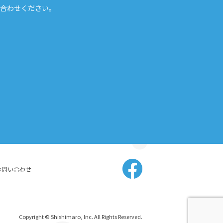
合わせください。
お問い合わせ
Copyright © Shishimaro, Inc. All Rights Reserved.