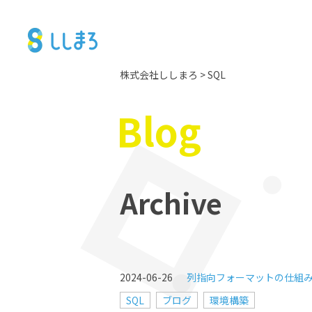
株式会社ししまろ
>
SQL
Blog
Archive
2024-06-26
列指向フォーマットの仕組
SQL
ブログ
環境構築