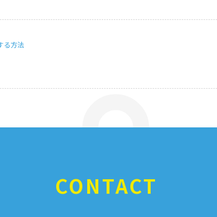
をする方法
CONTACT