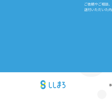
ご依頼やご相談、
送付いただいた内
事