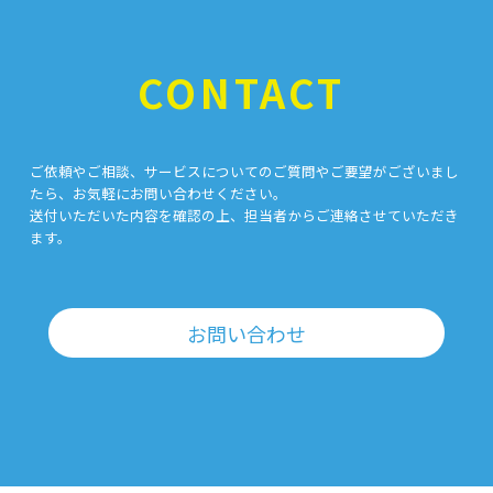
CONTACT
ご依頼やご相談、サービスについてのご質問やご要望がございまし
たら、お気軽にお問い合わせください。
送付いただいた内容を確認の上、担当者からご連絡させていただき
ます。
お問い合わせ